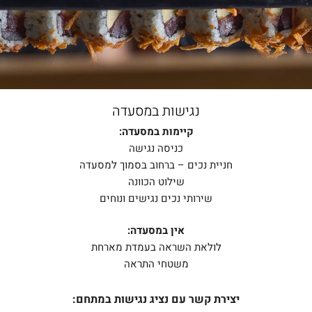
נגישות במסעדה
קיימות במסעדה:
כניסה נגישה
חניית נכים – ברחוב בסמוך למסעדה
שילוט הכוונה
שירותי נכים נגישים ונוחים
אין במסעדה:
לולאת השראה בעמדת מארחת
משטחי התראה
יצירת קשר עם נציג נגישות במתחם: