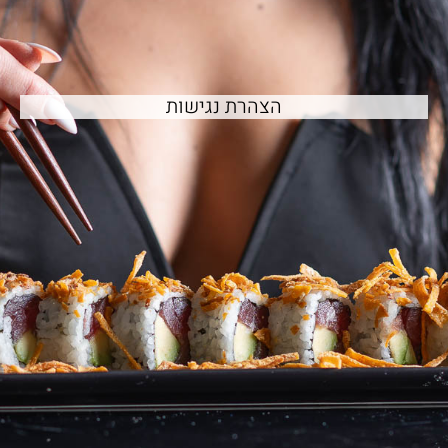
הצהרת נגישות