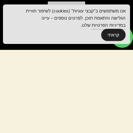
שלחו הודעה
אנו משתמשים ב"קבצי עוגיות" (cookies) לשיפור חוויית
הגלישה והתאמת תוכן. לפרטים נוספים – עיינו
במדיניות הפרטיות
שלנו.
קראתי
מדיניות פרטיות