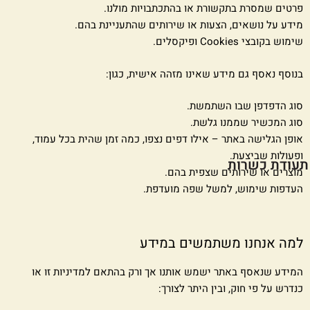
פרטים שמסרת בתקשורת או בהתכתבויות מולנו.
מידע על נושאים, הצעות או שירותים שהתעניינת בהם.
שימוש בקובצי Cookies ופיקסלים.
בנוסף נאסף גם מידע שאינו מזהה אישית, כגון:
סוג הדפדפן שבו השתמשת.
סוג המכשיר שממנו גלשת.
אופן הגלישה באתר – אילו דפים נצפו, כמה זמן שהית בכל עמוד,
ופעולות שביצעת.
תעודת כשרות
מוצרים או שירותים שצפית בהם.
העדפות שימוש, למשל שפה מועדפת.
למה אנחנו משתמשים במידע
המידע שנאסף באתר ישמש אותנו אך ורק בהתאם למדיניות זו או
כנדרש על פי חוק, ובין היתר לצורך: