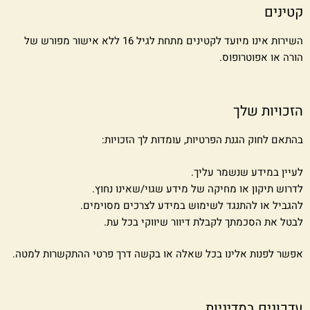
קטינים
השירות אינו מיועד לקטינים מתחת לגיל 16 ללא אישור מפורש של
הורה או אפוטרופוס.
הזכויות שלך
בהתאם לחוק הגנת הפרטיות, עומדות לך הזכויות:
לעיין במידע שנשמר עליך.
לדרוש תיקון או מחיקה של מידע שגוי/שאינו נחוץ.
להגביל או להתנגד לשימוש במידע לצרכים מסוימים.
לבטל את הסכמתך לקבלת דיוור שיווקי בכל עת.
אפשר לפנות אלינו בכל שאלה או בקשה דרך פרטי ההתקשרות למטה.
עדכונים במדיניות