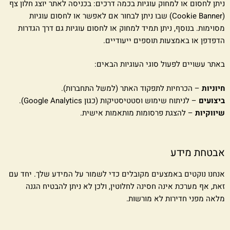
ניתן לחסום או למחוק עוגיות בכמה דרכים: בכניסה לאתר יוצג חלון צף
(Cookie Banner) שבו ניתן לבחור אם לאפשר או לחסום עוגיות
מסוימות. בנוסף, ניתן תמיד למחוק או לחסום עוגיות גם דרך הגדרות
הדפדפן או באמצעות תוספים ייעודיים.
באתר עשויים לפעול סוגי העוגיות הבאים:
חיוניות
– הכרחיות לתפקוד האתר (למשל התחברות).
ביצועים
– לניתוח שימוש וסטטיסטיקות (כגון Google Analytics).
שיווקיות
– להצגת פרסומות מותאמות אישית.
אבטחת מידע
אנחנו נוקטים באמצעים מקובלים כדי לשמור על המידע שלך. יחד עם
זאת, אף מערכת אינה חסינה לחלוטין, ולכן לא ניתן להבטיח הגנה
מלאה מפני חדירות לא מורשות.