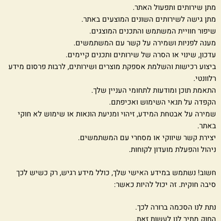
מתן שירותים ותפעול האתר.
מתן גישה לשירותים השונים המוצעים באתר.
שיפור חוויית המשתמש והתכנים המוצגים.
מענה לפניות ושמירה על קשר עם המשתמשים.
עדכון, שינוי או הסרה של שירותים ותכנים קיימים.
ביצוע רכישות והשלמת אספקת מוצרים ושירותים, לרבות פרסום מידע
רלוונטי.
התאמת תוכן ומודעות לתחומי העניין שלך.
הקפדה על תנאי השימוש ואכיפתם.
שמירה על אבטחת המידע, זיהוי ומניעת הונאות או שימוש לא חוקי
באתר.
יצירת קשר שיווקי או מסחרי עם המשתמשים.
ניהול והפעלת מועדון לקוחות.
חשוב! נשתמש במידע האישי שלך, כולל מידע רגיש, רק כשיש לכך
סיבה חוקית. זה יכול להיות כאשר:
נתת לנו הסכמה ברורה לכך.
החוק מתיר לנו לעשות זאת.