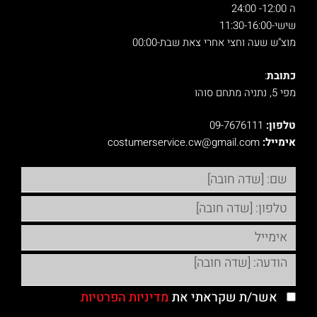
ה 12:00- 24:00
שישי-11:30-16:00
מוצ"ש שעה וחצי אחרי צאת שבת-00:00
כתובת
:
מפי 5, נתניה מתחם סוהו
טלפון:
09-7676111
אימייל:
‫costumerservice.cw@gmail.com
אשר/ת שקראתי את
מדיניות הפרטיות