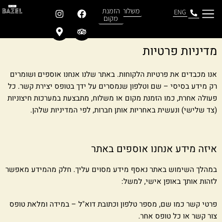
משלוחים
הזמנת
ENG
מקום
מדיניות פרטיות
אנו מכבדים את פרטיות הלקוחות. באתר שלנו אנחנו אוספים ושומרים
רק מידע בסיסי – שם וטלפון שנמסרים על ידך בטופס יצירת קשר. כל
פעולה אחרת, כמו הזמנת מקום או משלוח, מתבצעת במערכות חיצוניות
(צד שלישי) ונעשית באחריות אותן חברות, לפי המדיניות שלהן.
איזה מידע אנחנו אוספים באתר
במהלך השימוש באתר נאסף מידע מסוים עליך. חלק מהמידע מאפשר
לזהות אותך באופן אישי, למשל:
פרטי קשר כמו שם, מספר טלפון וכתובת דוא"ל – במידה ומלאת טופס
צור קשר או כל טופס אחר.