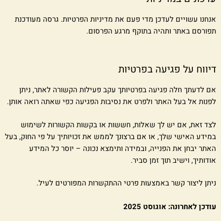
אנחנו עשויים לעדכן מדי פעם את מדיניות הפרטיות. גרסה מעודכנת
תפורסם באתר ותהיה בתוקף מרגע הפרסום.
דיווח על פגיעה בפרטיות
אם לדעתך חלה פגיעה בפרטיותך עקב פעילות הקשורה לאתר, ניתן
לפנות אל בעל האתר ולפרט את נסיבות הפגיעה כפי שאתה רואה אותן.
לצד זאת, אם יש לך שאלות, חששות או בקשות הקשורות לשימוש
במידע האישי שלך, או אם ברצונך לממש את זכויותיך על פי החוק, בעל
האתר יבחן את הפנייה, ובמידה ותימצא נכונה – יוסר כל המידע
אודותיך, וישיב תוך זמן סביר.
ניתן ליצור קשר באמצעות פרטי ההתקשרות המפורטים לעיל.
עודכן לאחרונה: אוגוסט 2025