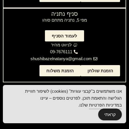
סניף נתניה
מפי 5, נתניה מתחם סוהו
לעמוד הסניף
לניווט מהיר
09-7676111
shushibazelnatanya@gmail.com
הזמנת שולחן
הזמנת משלוח
אנו משתמשים ב"קבצי עוגיות" (cookies) לשיפור חוויית
הגלישה והתאמת תוכן. לפרטים נוספים – עיינו
במדיניות הפרטיות
שלנו.
קראתי