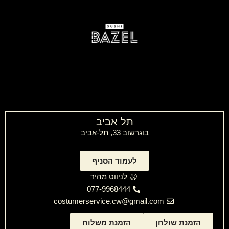
תל אביב
בוגרשוב 33, תל-אביב
לעמוד הסניף
לניווט מהיר
077-9968444
‫costumerservice.cw@gmail.com
הזמנת שולחן
הזמנת משלוח